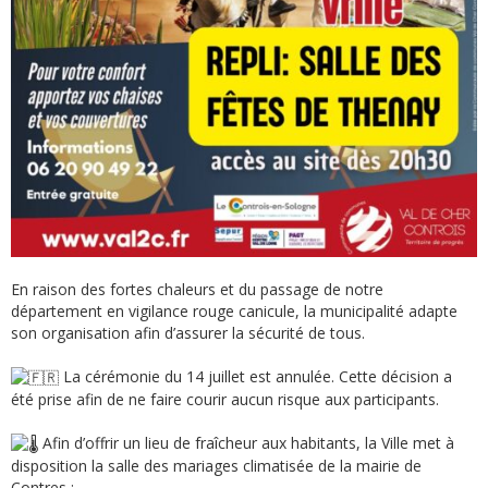
En raison des fortes chaleurs et du passage de notre
département en vigilance rouge canicule, la municipalité adapte
son organisation afin d’assurer la sécurité de tous.
La cérémonie du 14 juillet est annulée. Cette décision a
été prise afin de ne faire courir aucun risque aux participants.
Afin d’offrir un lieu de fraîcheur aux habitants, la Ville met à
disposition la salle des mariages climatisée de la mairie de
Contres :