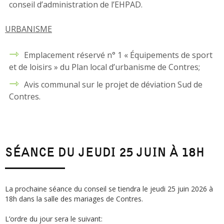
conseil d’administration de l’EHPAD.
URBANISME
Emplacement réservé n° 1 « Équipements de sport
et de loisirs » du Plan local d’urbanisme de Contres;
Avis communal sur le projet de déviation Sud de
Contres.
SÉANCE DU JEUDI 25 JUIN À 18H
La prochaine séance du conseil se tiendra le jeudi 25 juin 2026 à
18h dans la salle des mariages de Contres.
L’ordre du jour sera le suivant: