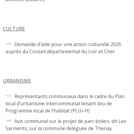
CULTURE
Demande d’aide pour une action culturelle 2026
auprès du Conseil départemental du Loir et Cher
URBANISME
Représentants communaux dans le cadre du Plan
local d’urbanisme intercommunal tenant lieu de
Programme local de l’habitat (PLUi-H)
Avis communal sur le projet de parc éolien, dit Les
Sarments, sur la commune déléguée de Thenay