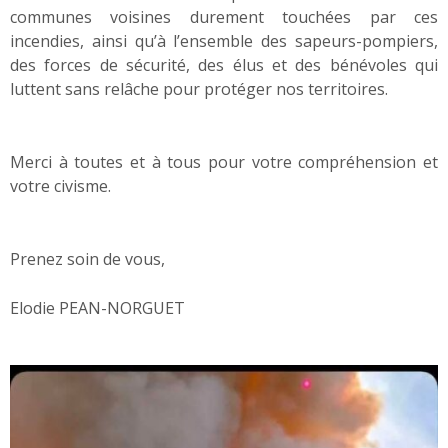
communes voisines durement touchées par ces
incendies, ainsi qu’à l’ensemble des sapeurs-pompiers,
des forces de sécurité, des élus et des bénévoles qui
luttent sans relâche pour protéger nos territoires.
Merci à toutes et à tous pour votre compréhension et
votre civisme.
Prenez soin de vous,
Elodie PEAN-NORGUET