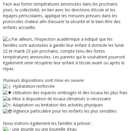
Face aux fortes températures annoncées dans les prochains
jours, la collectivité, en lien avec les directions d’école et les
équipes périscolaires, applique les mesures prévues dans les
protocoles chaleur afin d’assurer la sécurité et le bien-être des
enfants accueillis.
Par ailleurs, l’Inspection académique a indiqué que les
familles sont autorisées à garder leur enfant à domicile les lundi
22 et mardi 23 juin prochains, compte tenu des fortes
températures annoncées. Les parents qui le souhaitent pourront
également venir récupérer leur enfant à l’école avant ou après le
repas.
Plusieurs dispositions sont mise en oeuvre:
Hydratation renforcée
Utilisation des espaces ombragés et des locaux les plus frais
Mise à disposition de locaux climatisés si nécessaire
Adaptation ou limitation des activités physiques
Vigilance particulière pour les enfants les plus sensibles
Nous invitons également les familles à prévoir :
une gourde ou une bouteille d’eau