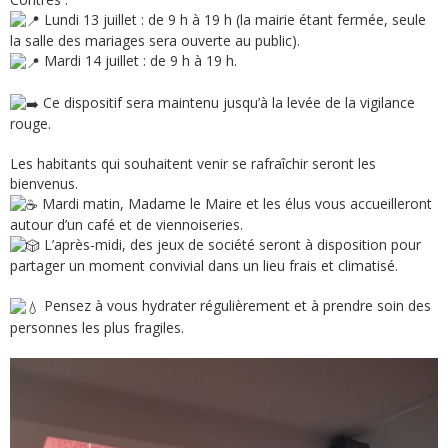
Lundi 13 juillet : de 9 h à 19 h (la mairie étant fermée, seule
la salle des mariages sera ouverte au public).
Mardi 14 juillet : de 9 h à 19 h.
Ce dispositif sera maintenu jusqu’à la levée de la vigilance
rouge.
Les habitants qui souhaitent venir se rafraîchir seront les
bienvenus.
Mardi matin, Madame le Maire et les élus vous accueilleront
autour d’un café et de viennoiseries.
L’après-midi, des jeux de société seront à disposition pour
partager un moment convivial dans un lieu frais et climatisé.
Pensez à vous hydrater régulièrement et à prendre soin des
personnes les plus fragiles.