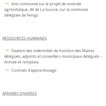
Avis communal sur le projet de centrale
agrivoltaïque, dit de La Source, sur la commune
déléguée de Feings
RESSOURCES HUMAINES
Fixation des indemnités de fonction des Maires
délégués, adjoints et conseillers municipaux délégués –
Annule et remplace.
Contrats d’apprentissage
AFFAIRES DIVERSES