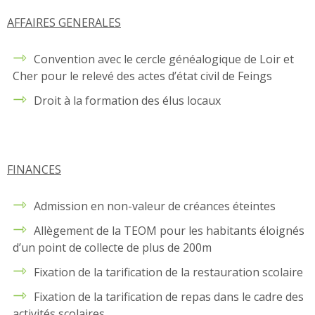
AFFAIRES GENERALES
Convention avec le cercle généalogique de Loir et
Cher pour le relevé des actes d’état civil de Feings
Droit à la formation des élus locaux
FINANCES
Admission en non-valeur de créances éteintes
Allègement de la TEOM pour les habitants éloignés
d’un point de collecte de plus de 200m
Fixation de la tarification de la restauration scolaire
Fixation de la tarification de repas dans le cadre des
activités scolaires