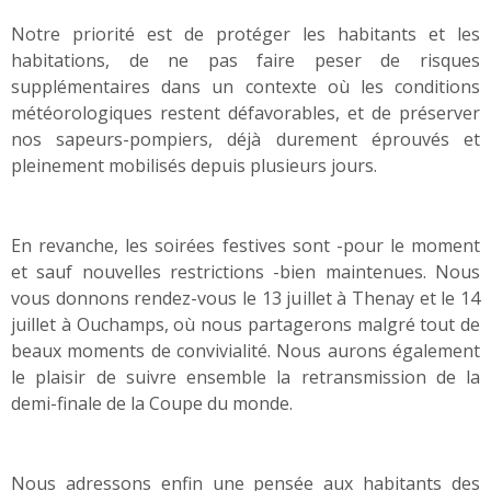
Notre priorité est de protéger les habitants et les
habitations, de ne pas faire peser de risques
supplémentaires dans un contexte où les conditions
météorologiques restent défavorables, et de préserver
nos sapeurs-pompiers, déjà durement éprouvés et
pleinement mobilisés depuis plusieurs jours.
En revanche, les soirées festives sont -pour le moment
et sauf nouvelles restrictions -bien maintenues. Nous
vous donnons rendez-vous le 13 juillet à Thenay et le 14
juillet à Ouchamps, où nous partagerons malgré tout de
beaux moments de convivialité. Nous aurons également
le plaisir de suivre ensemble la retransmission de la
demi-finale de la Coupe du monde.
Nous adressons enfin une pensée aux habitants des