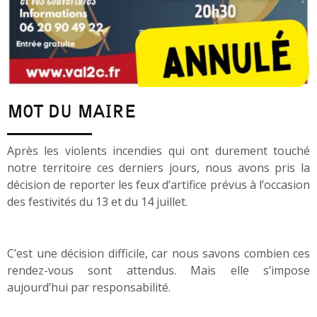
MOT DU MAIRE
Après les violents incendies qui ont durement touché
notre territoire ces derniers jours, nous avons pris la
décision de reporter les feux d’artifice prévus à l’occasion
des festivités du 13 et du 14 juillet.
C’est une décision difficile, car nous savons combien ces
rendez-vous sont attendus. Mais elle s’impose
aujourd’hui par responsabilité.