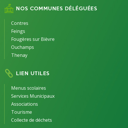
NOS COMMUNES DÉLÉGUÉES
Contres
Feings
Fougères sur Bièvre
Ouchamps
Thenay
LIEN UTILES
Menus scolaires
Services Municipaux
Associations
Tourisme
Collecte de déchets