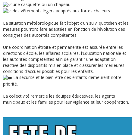
une casquette ou un chapeau
des vêtements légers adaptés aux fortes chaleurs
La situation météorologique fait l’objet d’un suivi quotidien et les
mesures pourront être adaptées en fonction de l’évolution des
consignes des autorités compétentes.
Une coordination étroite et permanente est assurée entre les
directions d’école, les affaires scolaires, l’Éducation nationale et
les autorités compétentes afin de garantir une adaptation
réactive des dispositifs mis en place et d’assurer les meilleures
conditions d’accueil possibles pour les enfants.
La sécurité et le bien-être des enfants demeurent notre
priorité.
La collectivité remercie les équipes éducatives, les agents
municipaux et les familles pour leur vigilance et leur coopération.