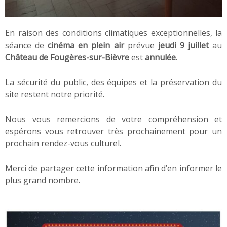
En raison des conditions climatiques exceptionnelles, la
séance de
cinéma en plein air
prévue
jeudi 9 juillet
au
Château de Fougères-sur-Bièvre
est
annulée
.
La sécurité du public, des équipes et la préservation du
site restent notre priorité.
Nous vous remercions de votre compréhension et
espérons vous retrouver très prochainement pour un
prochain rendez-vous culturel.
Merci de partager cette information afin d’en informer le
plus grand nombre.