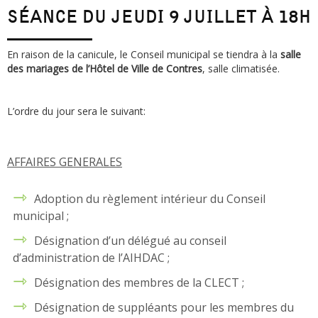
SÉANCE DU JEUDI 9 JUILLET À 18H
En raison de la canicule, le Conseil municipal se tiendra à la
salle
des mariages de l’Hôtel de Ville de Contres
, salle climatisée.
L’ordre du jour sera le suivant:
AFFAIRES GENERALES
Adoption du règlement intérieur du Conseil
municipal ;
Désignation d’un délégué au conseil
d’administration de l’AIHDAC ;
Désignation des membres de la CLECT ;
Désignation de suppléants pour les membres du