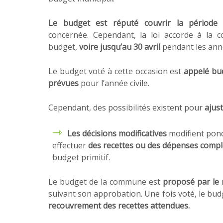
Le budget est réputé couvrir la période
concernée. Cependant, la loi accorde à la col
budget,
voire jusqu’au 30 avril
pendant les anné
Le budget voté à cette occasion est
appelé bud
prévues
pour l’année civile.
Cependant, des possibilités existent pour
ajust
Les décisions modificatives
modifient ponct
effectuer
des recettes ou des dépenses comp
budget primitif.
Le budget de la commune est
proposé par le 
suivant son approbation. Une fois voté, le bu
recouvrement des recettes attendues.