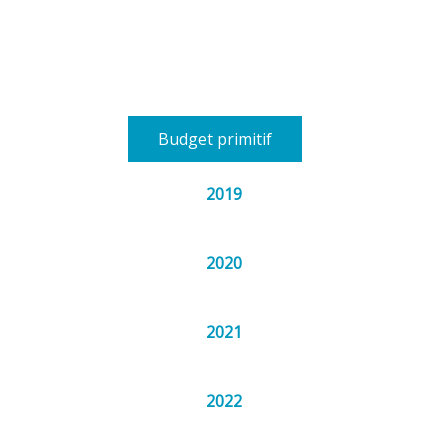
Budget primitif
2019
2020
2021
2022