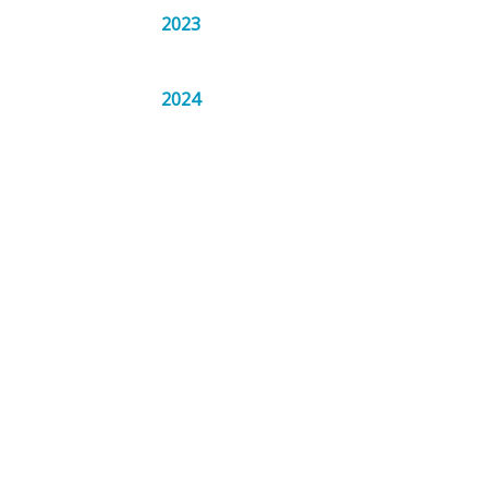
2023
2024