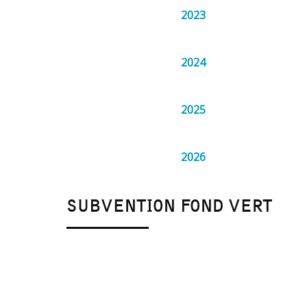
2023
2024
2025
2026
SUBVENTION FOND VERT