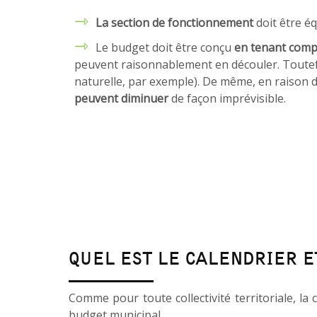
La section de fonctionnement
doit être é
Le budget doit être conçu
en tenant comp
peuvent raisonnablement en découler. Toute
naturelle, par exemple). De même, en raison d
peuvent diminuer
de façon imprévisible.
QUEL EST LE CALENDRIER E
Comme pour toute collectivité territoriale, 
budget municipal.