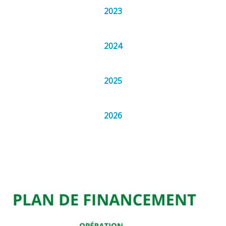
2023
2024
2025
2026