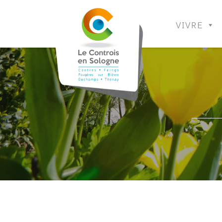
VIVRE