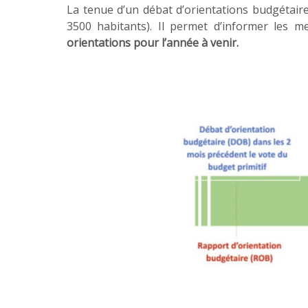
La tenue d’un débat d’orientations budgétair
3500 habitants). Il permet d’informer les m
orientations pour l’année à venir.