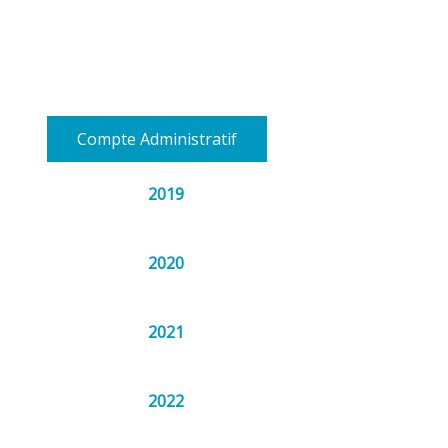
Compte Administratif
2019
2020
2021
2022