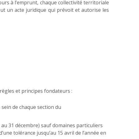
ours à l’emprunt, chaque collectivité territoriale
 un acte juridique qui prévoit et autorise les
règles et principes fondateurs :
sein de chaque section du
r au 31 décembre) sauf domaines particuliers
d’une tolérance jusqu’au 15 avril de l’année en