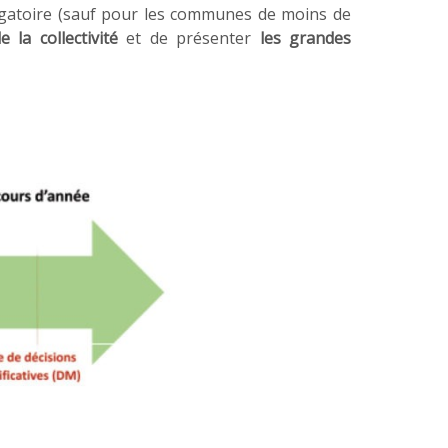
ligatoire (sauf pour les communes de moins de
 la collectivité
et de présenter
les grandes