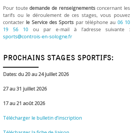
Pour toute
demande de renseignements
concernant les
tarifs ou le déroulement de ces stages, vous pouvez
contacter
le Service des Sports
par téléphone au
06 10
19 56 10
ou par e-mail à l’adresse suivante :
sports@controis-en-sologne.fr
PROCHAINS STAGES SPORTIFS:
Dates: du 20 au 24 juillet 2026
27 au 31 juillet 2026
17 au 21 août 2026
Télécharger le bulletin d’inscription
Télécharger la fiche de liaison