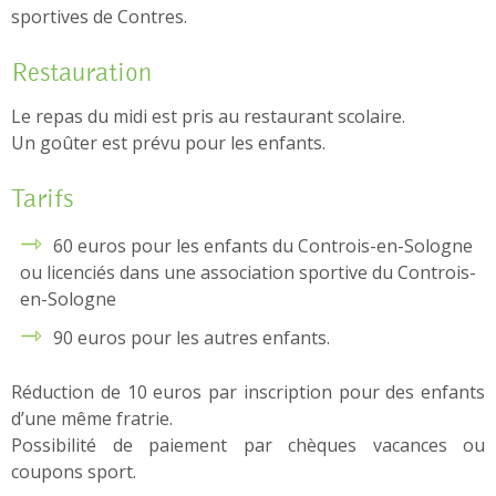
sportives de Contres.
Restauration
Le repas du midi est pris au restaurant scolaire.
Un goûter est prévu pour les enfants.
Tarifs
60 euros pour les enfants du Controis-en-Sologne
ou licenciés dans une association sportive du Controis-
en-Sologne
90 euros pour les autres enfants.
Réduction de 10 euros par inscription pour des enfants
d’une même fratrie.
Possibilité de paiement par chèques vacances ou
coupons sport.