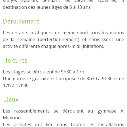
stages sportifs pendant les vacances scolaires, à
destination des jeunes âgés de 6 à 13 ans.
Déroulement
Les enfants pratiquent un même sport tous les matins
de la semaine (perfectionnement) et choisissent une
activité différente chaque après-midi (initiation).
Horaires
Les stages se déroulent de 9h30 à 17h.
Une garderie gratuite est proposée de 8h30 à 9h30 et de
17h à 17h30.
Lieux
Les rassemblements se déroulent au gymnase A.
Mimoun.
Les activités ont lieu dans toutes les installations