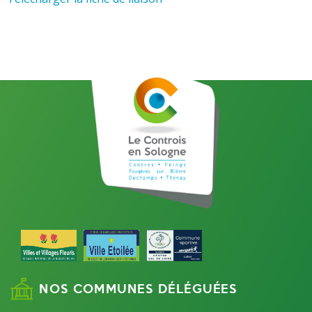
NOS COMMUNES DÉLÉGUÉES