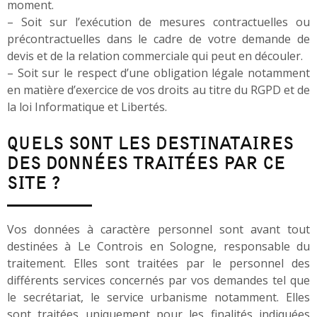
moment.
– Soit sur l’exécution de mesures contractuelles ou
précontractuelles dans le cadre de votre demande de
devis et de la relation commerciale qui peut en découler.
– Soit sur le respect d’une obligation légale notamment
en matière d’exercice de vos droits au titre du RGPD et de
la loi Informatique et Libertés.
QUELS SONT LES DESTINATAIRES
DES DONNÉES TRAITÉES PAR CE
SITE ?
Vos données à caractère personnel sont avant tout
destinées à Le Controis en Sologne, responsable du
traitement. Elles sont traitées par le personnel des
différents services concernés par vos demandes tel que
le secrétariat, le service urbanisme notamment. Elles
sont traitées uniquement pour les finalités indiquées