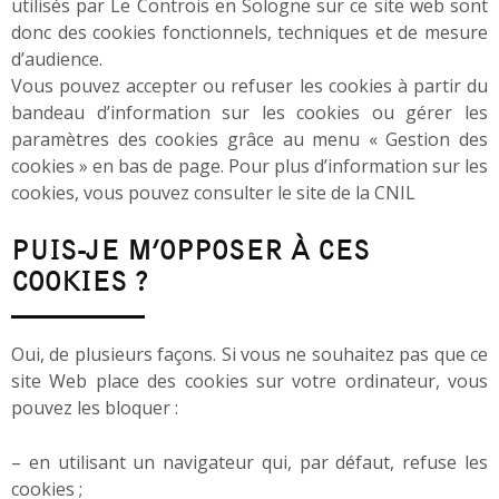
utilisés par Le Controis en Sologne sur ce site web sont
donc des cookies fonctionnels, techniques et de mesure
d’audience.
Vous pouvez accepter ou refuser les cookies à partir du
bandeau d’information sur les cookies ou gérer les
paramètres des cookies grâce au menu « Gestion des
cookies » en bas de page. Pour plus d’information sur les
cookies, vous pouvez consulter le site de la CNIL
PUIS-JE M’OPPOSER À CES
COOKIES ?
Oui, de plusieurs façons. Si vous ne souhaitez pas que ce
site Web place des cookies sur votre ordinateur, vous
pouvez les bloquer :
– en utilisant un navigateur qui, par défaut, refuse les
cookies ;