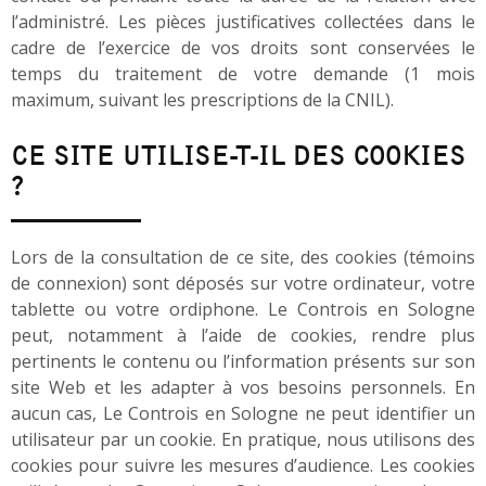
l’administré. Les pièces justificatives collectées dans le
cadre de l’exercice de vos droits sont conservées le
temps du traitement de votre demande (1 mois
maximum, suivant les prescriptions de la CNIL).
CE SITE UTILISE-T-IL DES COOKIES
?
Lors de la consultation de ce site, des cookies (témoins
de connexion) sont déposés sur votre ordinateur, votre
tablette ou votre ordiphone. Le Controis en Sologne
peut, notamment à l’aide de cookies, rendre plus
pertinents le contenu ou l’information présents sur son
site Web et les adapter à vos besoins personnels. En
aucun cas, Le Controis en Sologne ne peut identifier un
utilisateur par un cookie. En pratique, nous utilisons des
cookies pour suivre les mesures d’audience. Les cookies