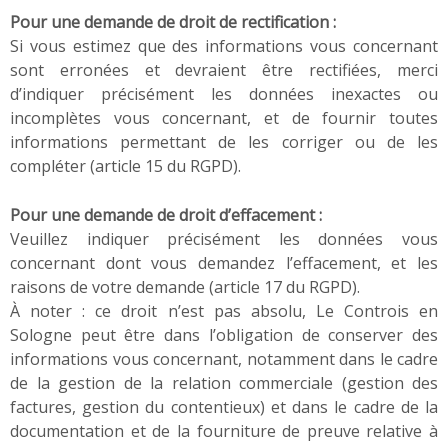
Pour une demande de droit de rectification :
Si vous estimez que des informations vous concernant
sont erronées et devraient être rectifiées, merci
d’indiquer précisément les données inexactes ou
incomplètes vous concernant, et de fournir toutes
informations permettant de les corriger ou de les
compléter (article 15 du RGPD).
Pour une demande de droit d’effacement :
Veuillez indiquer précisément les données vous
concernant dont vous demandez l’effacement, et les
raisons de votre demande (article 17 du RGPD).
À noter : ce droit n’est pas absolu, Le Controis en
Sologne peut être dans l’obligation de conserver des
informations vous concernant, notamment dans le cadre
de la gestion de la relation commerciale (gestion des
factures, gestion du contentieux) et dans le cadre de la
documentation et de la fourniture de preuve relative à