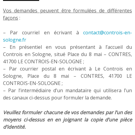
Vos demandes peuvent être formulées de différentes
façons
:
– Par courriel en écrivant à
contact@controis-en-
sologne.fr
– En présentiel en vous présentant à l’accueil du
Controis en Sologne, situé Place du 8 mai – CONTRES,
41700 LE CONTROIS-EN-SOLOGNE ;
– Par courrier postal en écrivant à Le Controis en
Sologne, Place du 8 mai – CONTRES, 41700 LE
CONTROIS-EN-SOLOGNE ;
– Par l’intermédiaire d’un mandataire qui utilisera l’un
des canaux ci-dessus pour formuler la demande.
Veuillez formuler chacune de vos demandes par l’un des
moyens ci-dessus en en joignant la copie d’une pièce
d’identité.