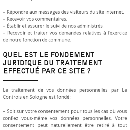
– Répondre aux messages des visiteurs du site internet.
– Recevoir vos commentaires.
– Établir et assurer le suivi de nos administrés.
– Recevoir et traiter vos demandes relatives à l’exercice
de notre fonction de commune.
QUEL EST LE FONDEMENT
JURIDIQUE DU TRAITEMENT
EFFECTUÉ PAR CE SITE ?
Le traitement de vos données personnelles par Le
Controis en Sologne est fondé :
– Soit sur votre consentement pour tous les cas où vous
confiez vous-même vos données personnelles. Votre
consentement peut naturellement être retiré à tout