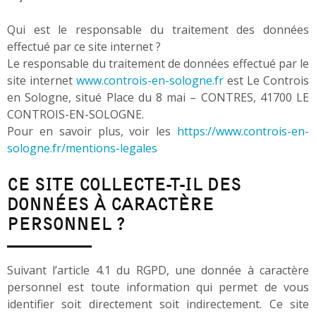
Qui est le responsable du traitement des données
effectué par ce site internet ?
Le responsable du traitement de données effectué par le
site internet
www.controis-en-sologne.fr
est Le Controis
en Sologne, situé Place du 8 mai – CONTRES, 41700 LE
CONTROIS-EN-SOLOGNE.
Pour en savoir plus, voir les
https://www.controis-en-
sologne.fr/mentions-legales
CE SITE COLLECTE-T-IL DES
DONNÉES À CARACTÈRE
PERSONNEL ?
Suivant l’article 4.1 du RGPD, une donnée à caractère
personnel est toute information qui permet de vous
identifier soit directement soit indirectement. Ce site