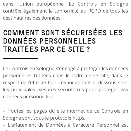
dans l’Union européenne. Le Controis en Sologne
contrôle également la conformité au RGPD de tous les
destinataires des données.
COMMENT SONT SÉCURISÉES LES
DONNÉES PERSONNELLES
TRAITÉES PAR CE SITE ?
Le Controis en Sologne s’engage à protéger les données
personnelles traitées dans le cadre de ce site, dans le
respect de l’état de l’art. Les indications ci-dessous sont
les principales mesures sécuritaires pour protéger vos
données personnelles :
– Toutes les pages du site internet de Le Controis en
Sologne sont sous le protocole https.
– L’effacement de Données à Caractère Personnel est