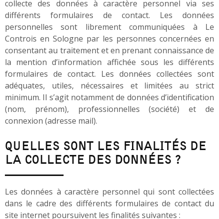
collecte des données à caractère personnel via ses
différents formulaires de contact. Les données
personnelles sont librement communiquées à Le
Controis en Sologne par les personnes concernées en
consentant au traitement et en prenant connaissance de
la mention d’information affichée sous les différents
formulaires de contact. Les données collectées sont
adéquates, utiles, nécessaires et limitées au strict
minimum. Il s’agit notamment de données d’identification
(nom, prénom), professionnelles (société) et de
connexion (adresse mail).
QUELLES SONT LES FINALITÉS DE
LA COLLECTE DES DONNÉES ?
Les données à caractère personnel qui sont collectées
dans le cadre des différents formulaires de contact du
site internet poursuivent les finalités suivantes :