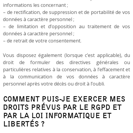
informations les concernant ;
– de rectification, de suppression et de portabilité de vos
données à caractère personnel ;
– de limitation et d’opposition au traitement de vos
données à caractère personnel ;
– de retrait de votre consentement.
Vous disposez également (lorsque c’est applicable), du
droit de formuler des directives générales ou
particulières relatives à la conservation, à l’effacement et
à la communication de vos données à caractère
personnel après votre décès ou droit à l’oubli.
COMMENT PUIS-JE EXERCER MES
DROITS PRÉVUS PAR LE RGPD ET
PAR LA LOI INFORMATIQUE ET
LIBERTÉS ?