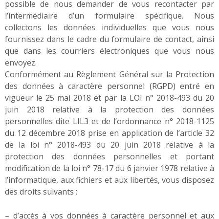
possible de nous demander de vous recontacter par
l’intermédiaire d’un formulaire spécifique. Nous
collectons les données individuelles que vous nous
fournissez dans le cadre du formulaire de contact, ainsi
que dans les courriers électroniques que vous nous
envoyez.
Conformément au Règlement Général sur la Protection
des données à caractère personnel (RGPD) entré en
vigueur le 25 mai 2018 et par la LOI n° 2018-493 du 20
juin 2018 relative à la protection des données
personnelles dite LIL3 et de l’ordonnance n° 2018-1125
du 12 décembre 2018 prise en application de l’article 32
de la loi n° 2018-493 du 20 juin 2018 relative à la
protection des données personnelles et portant
modification de la loi n° 78-17 du 6 janvier 1978 relative à
l’informatique, aux fichiers et aux libertés, vous disposez
des droits suivants :
– d’accès à vos données à caractère personnel et aux