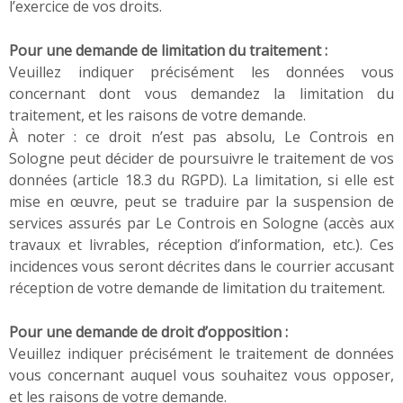
l’exercice de vos droits.
Pour une demande de limitation du traitement :
Veuillez indiquer précisément les données vous
concernant dont vous demandez la limitation du
traitement, et les raisons de votre demande.
À noter : ce droit n’est pas absolu, Le Controis en
Sologne peut décider de poursuivre le traitement de vos
données (article 18.3 du RGPD). La limitation, si elle est
mise en œuvre, peut se traduire par la suspension de
services assurés par Le Controis en Sologne (accès aux
travaux et livrables, réception d’information, etc.). Ces
incidences vous seront décrites dans le courrier accusant
réception de votre demande de limitation du traitement.
Pour une demande de droit d’opposition :
Veuillez indiquer précisément le traitement de données
vous concernant auquel vous souhaitez vous opposer,
et les raisons de votre demande.