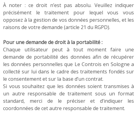
À noter : ce droit n’est pas absolu. Veuillez indiquer
précisément le traitement pour lequel vous vous
opposez à la gestion de vos données personnelles, et les
raisons de votre demande (article 21 du RGPD).
Pour une demande de droit à la portabilité :
Chaque utilisateur peut à tout moment faire une
demande de portabilité des données afin de récupérer
les données personnelles que Le Controis en Sologne a
collecté sur lui dans le cadre des traitements fondés sur
le consentement et sur la base d’un contrat.
Si vous souhaitez que les données soient transmises à
un autre responsable de traitement sous un format
standard, merci de le préciser et d’indiquer les
coordonnées de cet autre responsable de traitement.