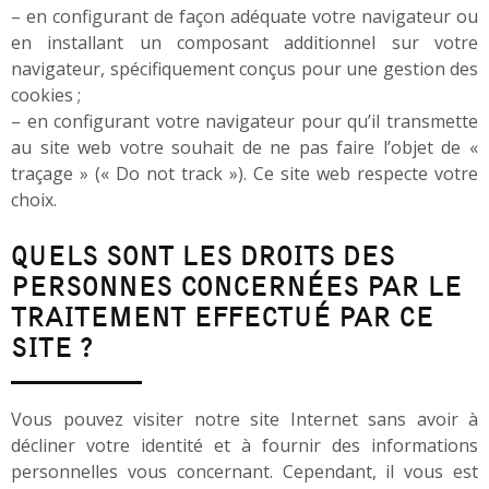
– en configurant de façon adéquate votre navigateur ou
en installant un composant additionnel sur votre
navigateur, spécifiquement conçus pour une gestion des
cookies ;
– en configurant votre navigateur pour qu’il transmette
au site web votre souhait de ne pas faire l’objet de «
traçage » (« Do not track »). Ce site web respecte votre
choix.
QUELS SONT LES DROITS DES
PERSONNES CONCERNÉES PAR LE
TRAITEMENT EFFECTUÉ PAR CE
SITE ?
Vous pouvez visiter notre site Internet sans avoir à
décliner votre identité et à fournir des informations
personnelles vous concernant. Cependant, il vous est