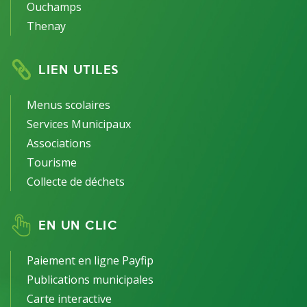
Ouchamps
Thenay
LIEN UTILES
Menus scolaires
Services Municipaux
Associations
Tourisme
Collecte de déchets
EN UN CLIC
Paiement en ligne Payfip
Publications municipales
Carte interactive