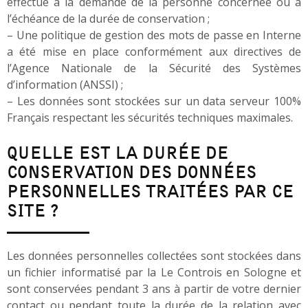
effectué à la demande de la personne concernée ou à
l’échéance de la durée de conservation ;
– Une politique de gestion des mots de passe en Interne
a été mise en place conformément aux directives de
l’Agence Nationale de la Sécurité des Systèmes
d’information (ANSSI) ;
– Les données sont stockées sur un data serveur 100%
Français respectant les sécurités techniques maximales.
QUELLE EST LA DURÉE DE
CONSERVATION DES DONNÉES
PERSONNELLES TRAITÉES PAR CE
SITE ?
Les données personnelles collectées sont stockées dans
un fichier informatisé par la Le Controis en Sologne et
sont conservées pendant 3 ans à partir de votre dernier
contact ou pendant toute la durée de la relation avec