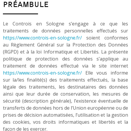
PRÉAMBULE
Le Controis en Sologne s’engage à ce que les
traitements de données personnelles effectués sur
https://www.controis-en-sologne.fr/
soient conformes
au Règlement Général sur la Protection des Données
(RGPD) et à la loi Informatique et Libertés. La présente
politique de protection des données s’applique au
traitement de données effectué via le site internet
https://www.controis-en-sologne.fr/
Elle vous informe
sur la/les finalité(s) des traitements effectués, la base
légale des traitements, les destinataires des données
ainsi que leur durée de conservation, les mesures de
sécurité (description générale), l’existence éventuelle de
transferts de données hors de l’Union européenne ou de
prises de décision automatisées, l’utilisation et la gestion
des cookies, vos droits informatiques et libertés et la
façon de les exercer.