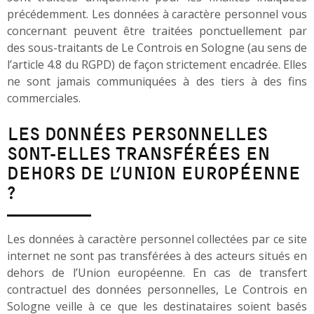
précédemment. Les données à caractère personnel vous
concernant peuvent être traitées ponctuellement par
des sous-traitants de Le Controis en Sologne (au sens de
l’article 4.8 du RGPD) de façon strictement encadrée. Elles
ne sont jamais communiquées à des tiers à des fins
commerciales.
LES DONNÉES PERSONNELLES
SONT-ELLES TRANSFÉRÉES EN
DEHORS DE L’UNION EUROPÉENNE
?
Les données à caractère personnel collectées par ce site
internet ne sont pas transférées à des acteurs situés en
dehors de l’Union européenne. En cas de transfert
contractuel des données personnelles, Le Controis en
Sologne veille à ce que les destinataires soient basés