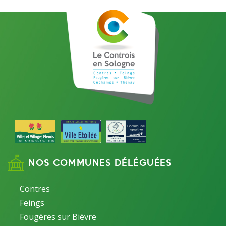
NOS COMMUNES DÉLÉGUÉES
Contres
Feings
Fougères sur Bièvre