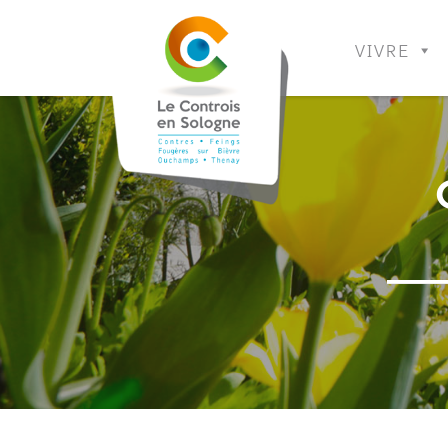
VIVRE