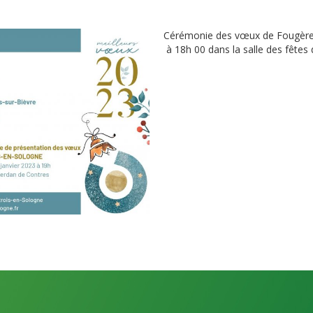
Cérémonie des vœux de Fougères
à 18h 00
dans la salle des fêtes