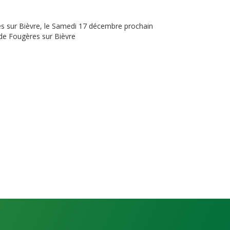
 sur Bièvre, le Samedi 17 décembre prochain
 de Fougères sur Bièvre