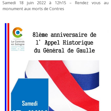
Samedi 18 juin 2022 à 12h15 – Rendez vous au
monument aux morts de Contres