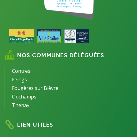
NOS COMMUNES DÉLÉGUÉES
Contres
Feings
Fougères sur Bièvre
Ouchamps
Thenay
LIEN UTILES