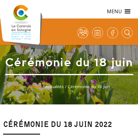
MENU
Cérémonie du 18 juin
Accueil
/
Actualités
/ Cérémonie du 18 juin
CÉRÉMONIE DU 18 JUIN 2022