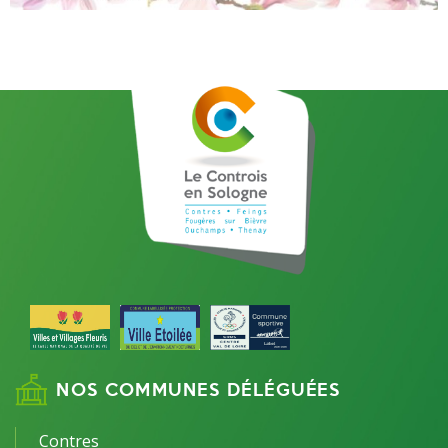
NOS COMMUNES DÉLÉGUÉES
Contres