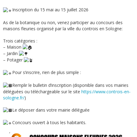
Inscription du 15 mai au 15 juillet 2026
As de la botanique ou non, venez participer au concours des
maisons fleuries organisé par la ville du controis en Sologne:
Trois catégories :
– Maison
– Jardin
– Potager
Pour s’inscrire, rien de plus simple :
Remplir le bulletin d’inscription (disponible dans vos mairies
déléguées ou téléchargeable sur le site
https://www.controis-en-
sologne.fr/
)
Le déposer dans votre mairie déléguée
Concours ouvert à tous les habitants.