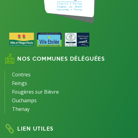
NOS COMMUNES DÉLÉGUÉES
Contres
Feings
Fougères sur Bièvre
Ouchamps
Thenay
LIEN UTILES