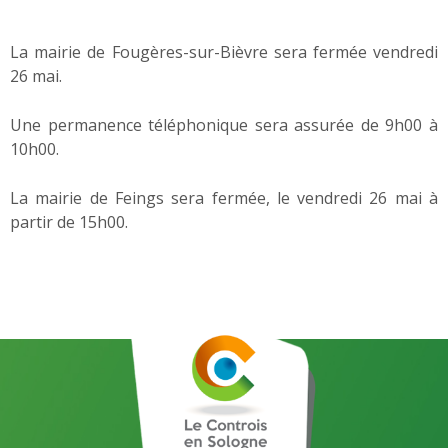
La mairie de Fougères-sur-Bièvre sera fermée vendredi
26 mai.
Une permanence téléphonique sera assurée de 9h00 à
10h00.
La mairie de Feings sera fermée, le vendredi 26 mai à
partir de 15h00.