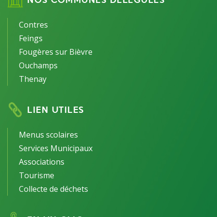
Contres
Feings
Fougères sur Bièvre
Ouchamps
Thenay
LIEN UTILES
Menus scolaires
Services Municipaux
Associations
Tourisme
Collecte de déchets