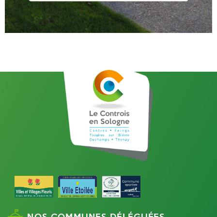
NOS COMMUNES DÉLÉGUÉES