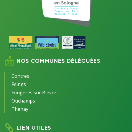
NOS COMMUNES DÉLÉGUÉES
Contres
Feings
Fougères sur Bièvre
Ouchamps
Thenay
LIEN UTILES