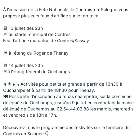
À l’occasion de la Fête Nationale, le Controis-en-Sologne vous
propose plusieurs feux d’artifice sur le territoire.
📆 13 juillet dès 23h
🎆 au stade municipal de Contres
Feu d’artifice mutualisé de Contres/Sassay
🎆 à l’étang du Roger de Thenay
📆 14 juillet dès 23h
🎆à l’étang fédéral de Ouchamps
👩‍👩‍👧‍👦Activités pour petits et grands à partir de 13h30 à
Ouchamps et à partir de 18h30 pour Thenay.
🍽 Possibilité d’inscription au repas champêtre, sur la commune
déléguée de Ouchamps, jusqu’au 9 juillet en contactant la mairie
délégué de Ouchamps au 02.54.44.02.88 les mardis, mercredis
et vendredis de 13h à 17h.
Découvrez tous le programme des festivités sur le territoire du
Controis en Sologne 👇