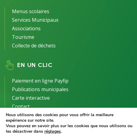
Menus scolaires
Services Municipaux
Associations
Tourisme
Collecte de déchets
EN UN CLIC
Paiement en ligne Payfip
Publications municipales
Carte interactive
Contact
Nous utilisons des cookies pour vous offrir la meilleure
expérience sur notre site.
Vous pouvez en savoir plus sur les cookies que nous utilisons ou
les désactiver dans
réglages
.