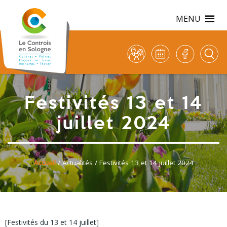
MENU
Festivités 13 et 14
juillet 2024
Accueil
/
Actualités
/ Festivités 13 et 14 juillet 2024
[Festivités du 13 et 14 juillet]