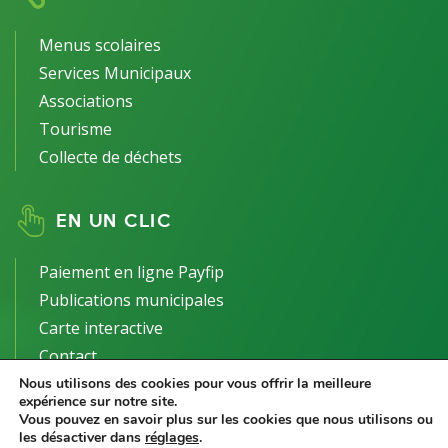
Menus scolaires
Services Municipaux
Associations
Tourisme
Collecte de déchets
EN UN CLIC
Paiement en ligne Payfip
Publications municipales
Carte interactive
Contact
Nous utilisons des cookies pour vous offrir la meilleure
expérience sur notre site.
Vous pouvez en savoir plus sur les cookies que nous utilisons ou
les désactiver dans
réglages
.