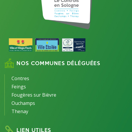
NOS COMMUNES DÉLÉGUÉES
Contres
Feings
Fougères sur Bièvre
Ouchamps
Thenay
LIEN UTILES