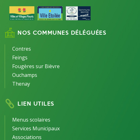
NOS COMMUNES DÉLÉGUÉES
Contres
Feings
Fougères sur Bièvre
Ouchamps
Thenay
LIEN UTILES
Menus scolaires
Services Municipaux
Associations