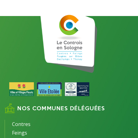
NOS COMMUNES DÉLÉGUÉES
Contres
Feings