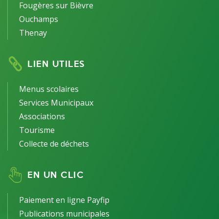
Fougères sur Bièvre
Ouchamps
Thenay
LIEN UTILES
Menus scolaires
Services Municipaux
Associations
Tourisme
Collecte de déchets
EN UN CLIC
Paiement en ligne Payfip
Publications municipales