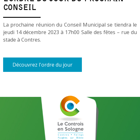
CONSEIL
La prochaine réunion du Conseil Municipal se tiendra le
jeudi 14 décembre 2023 à 17h00 Salle des fêtes – rue du
stade à Contres.
Découvrez l'ordre du jour