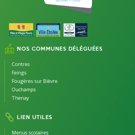
NOS COMMUNES DÉLÉGUÉES
Contres
Feings
Fougères sur Bièvre
Ouchamps
Thenay
LIEN UTILES
Menus scolaires