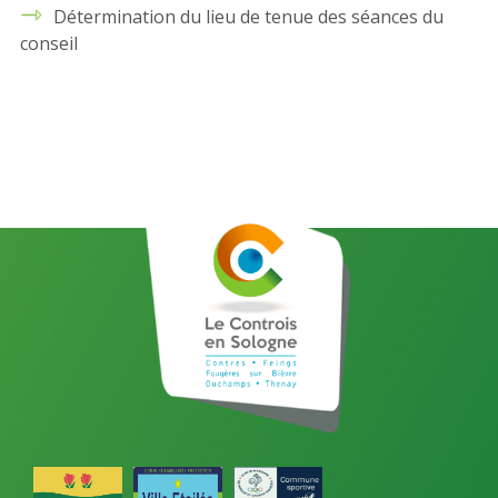
Détermination du lieu de tenue des séances du
conseil