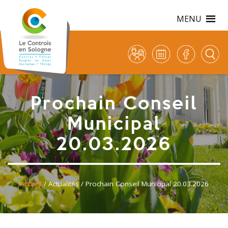
MENU
Prochain Conseil
Municipal
20.03.2026
Accueil
/
Actualités
/ Prochain Conseil Municipal 20.03.2026