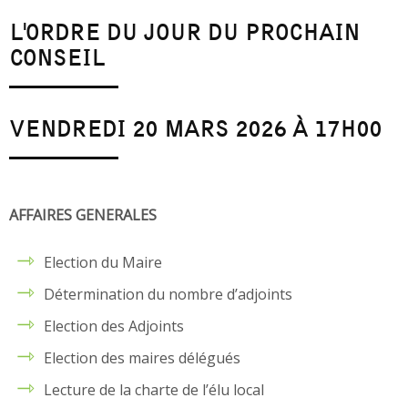
L'ORDRE DU JOUR DU PROCHAIN
CONSEIL
VENDREDI 20 MARS 2026 À 17H00
AFFAIRES GENERALES
Election du Maire
Détermination du nombre d’adjoints
Election des Adjoints
Election des maires délégués
Lecture de la charte de l’élu local