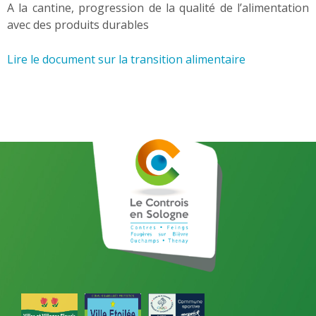
A la cantine, progression de la qualité de l’alimentation
avec des produits durables
Lire le document sur la transition alimentaire