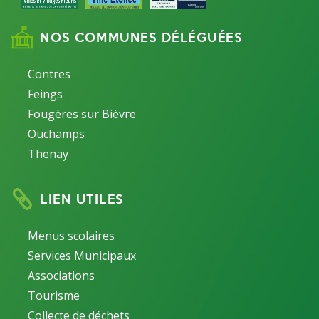
NOS COMMUNES DÉLÉGUÉES
Contres
Feings
Fougères sur Bièvre
Ouchamps
Thenay
LIEN UTILES
Menus scolaires
Services Municipaux
Associations
Tourisme
Collecte de déchets