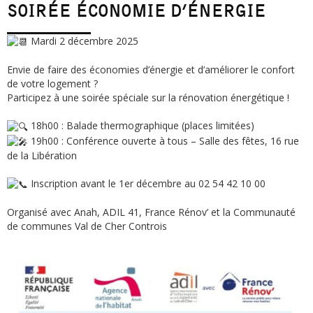
SOIRÉE ÉCONOMIE D’ÉNERGIE
Mardi 2 décembre 2025
Envie de faire des économies d’énergie et d’améliorer le confort
de votre logement ?
Participez à une soirée spéciale sur la rénovation énergétique !
18h00 : Balade thermographique (places limitées)
19h00 : Conférence ouverte à tous – Salle des fêtes, 16 rue
de la Libération
Inscription avant le 1er décembre au 02 54 42 10 00
Organisé avec Anah, ADIL 41, France Rénov’ et la Communauté
de communes Val de Cher Controis