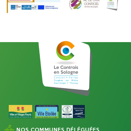
NOS COMMUNES DÉLÉGUÉES