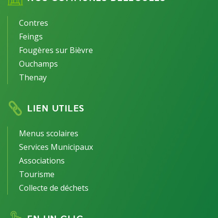
Contres
Feings
Fougères sur Bièvre
Ouchamps
Thenay
LIEN UTILES
Menus scolaires
Services Municipaux
Associations
Tourisme
Collecte de déchets