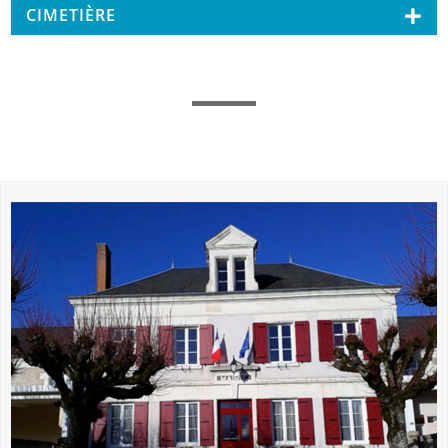
CIMETIÈRE