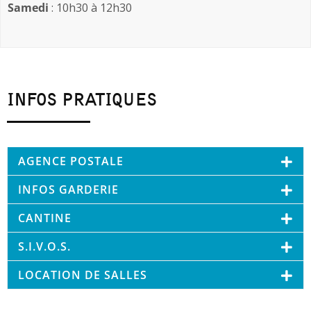
Samedi
: 10h30 à 12h30
INFOS PRATIQUES
AGENCE POSTALE
INFOS GARDERIE
CANTINE
S.I.V.O.S.
LOCATION DE SALLES