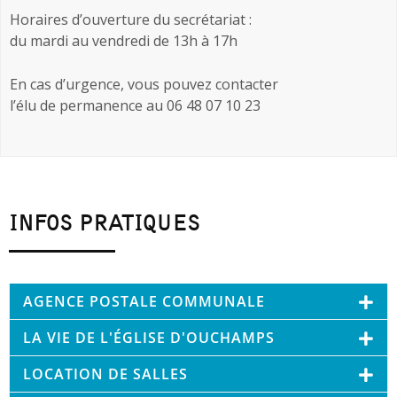
Horaires d’ouverture du secrétariat :
du mardi au vendredi de 13h à 17h
En cas d’urgence, vous pouvez contacter
l’élu de permanence au 06 48 07 10 23
INFOS PRATIQUES
AGENCE POSTALE COMMUNALE
LA VIE DE L'ÉGLISE D'OUCHAMPS
LOCATION DE SALLES