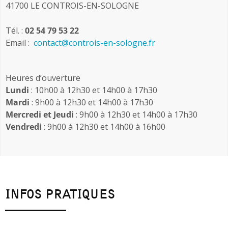
41700 LE CONTROIS-EN-SOLOGNE
Tél. :
02 54 79 53 22
Email :
contact@controis-en-sologne.fr
Heures d’ouverture
Lundi
: 10h00 à 12h30 et 14h00 à 17h30
Mardi
: 9h00 à 12h30 et 14h00 à 17h30
Mercredi et Jeudi
: 9h00 à 12h30 et 14h00 à 17h30
Vendredi
: 9h00 à 12h30 et 14h00 à 16h00
INFOS PRATIQUES