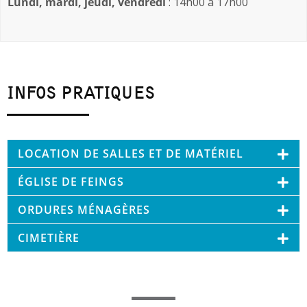
Lundi, mardi, jeudi, vendredi
: 14h00 à 17h00
INFOS PRATIQUES
LOCATION DE SALLES ET DE MATÉRIEL
ÉGLISE DE FEINGS
ORDURES MÉNAGÈRES
CIMETIÈRE