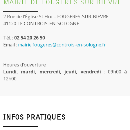
MAIRIE DE FOUGERES SUR BIEVRE
2 Rue de l’Église St Eloi – FOUGERES-SUR-BIEVRE
41120 LE CONTROIS-EN-SOLOGNE
Tél. :
02 54 20 26 50
Email :
mairie.fougeres@controis-en-sologne.fr
Heures d’ouverture
Lundi, mardi, mercredi, jeudi, vendredi
: 09h00 à
12h00
INFOS PRATIQUES