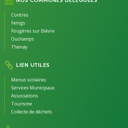
Contres
Feings
Fougères sur Bièvre
Ouchamps
Thenay
LIEN UTILES
Menus scolaires
Services Municipaux
Associations
Tourisme
Collecte de déchets