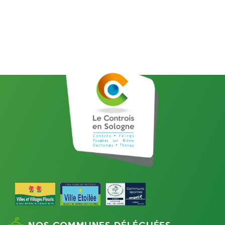
NOS COMMUNES DÉLÉGUÉES