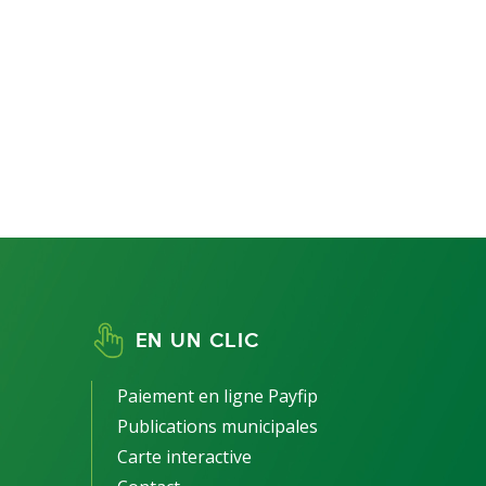
EN UN CLIC
Paiement en ligne Payfip
Publications municipales
Carte interactive