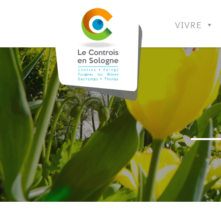
VIVRE