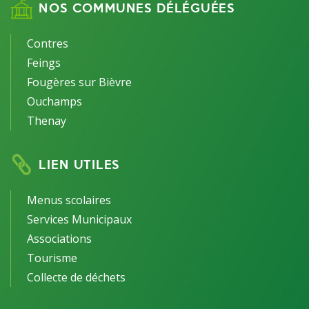
NOS COMMUNES DÉLÉGUÉES
Contres
Feings
Fougères sur Bièvre
Ouchamps
Thenay
LIEN UTILES
Menus scolaires
Services Municipaux
Associations
Tourisme
Collecte de déchets