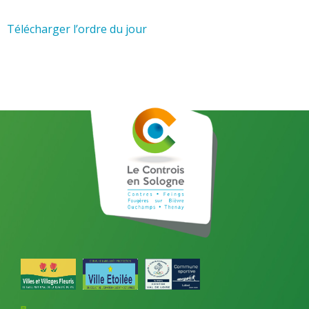
Télécharger l’ordre du jour