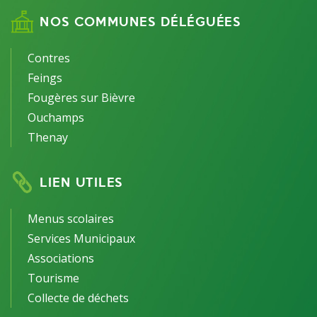
NOS COMMUNES DÉLÉGUÉES
Contres
Feings
Fougères sur Bièvre
Ouchamps
Thenay
LIEN UTILES
Menus scolaires
Services Municipaux
Associations
Tourisme
Collecte de déchets