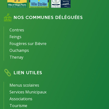
NOS COMMUNES DÉLÉGUÉES
Contres
Feings
Fougères sur Bièvre
Ouchamps
Thenay
LIEN UTILES
Menus scolaires
Services Municipaux
Associations
Tourisme