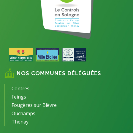
NOS COMMUNES DÉLÉGUÉES
Contres
Feings
Fougères sur Bièvre
Ouchamps
Thenay