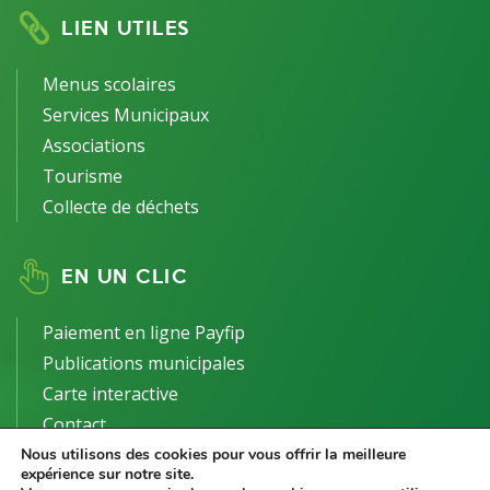
LIEN UTILES
Menus scolaires
Services Municipaux
Associations
Tourisme
Collecte de déchets
EN UN CLIC
Paiement en ligne Payfip
Publications municipales
Carte interactive
Contact
Nous utilisons des cookies pour vous offrir la meilleure
expérience sur notre site.