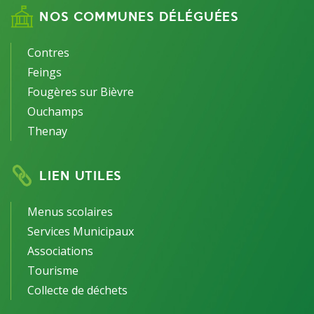
NOS COMMUNES DÉLÉGUÉES
Contres
Feings
Fougères sur Bièvre
Ouchamps
Thenay
LIEN UTILES
Menus scolaires
Services Municipaux
Associations
Tourisme
Collecte de déchets