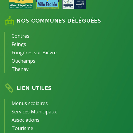
NOS COMMUNES DÉLÉGUÉES
Contres
Feings
Fougères sur Bièvre
Ouchamps
Thenay
LIEN UTILES
Menus scolaires
Services Municipaux
Associations
Tourisme