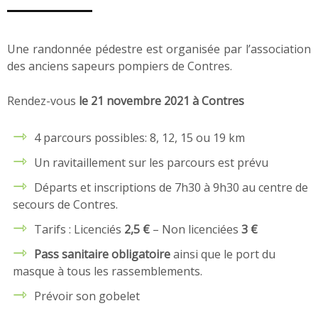
Une randonnée pédestre est organisée par l’association
des anciens sapeurs pompiers de Contres.
Rendez-vous
le 21 novembre 2021 à Contres
4 parcours possibles: 8, 12, 15 ou 19 km
Un ravitaillement sur les parcours est prévu
Départs et inscriptions de 7h30 à 9h30 au centre de
secours de Contres.
Tarifs : Licenciés
2,5 €
– Non licenciées
3 €
Pass sanitaire obligatoire
ainsi que le port du
masque à tous les rassemblements.
Prévoir son gobelet