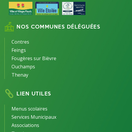
NOS COMMUNES DÉLÉGUÉES
Contres
Feings
Fougères sur Bièvre
Ouchamps
Thenay
LIEN UTILES
Menus scolaires
Services Municipaux
Associations