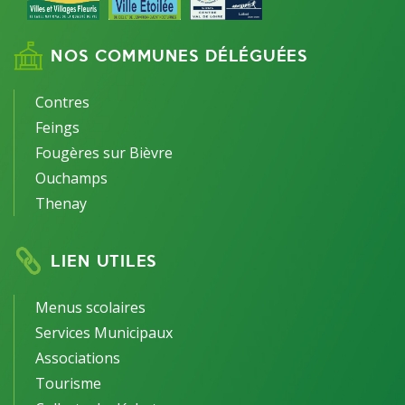
NOS COMMUNES DÉLÉGUÉES
Contres
Feings
Fougères sur Bièvre
Ouchamps
Thenay
LIEN UTILES
Menus scolaires
Services Municipaux
Associations
Tourisme