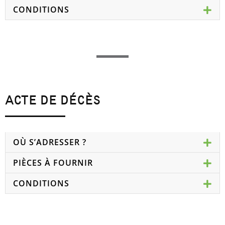
CONDITIONS
ACTE DE DÉCÈS
OÙ S’ADRESSER ?
PIÈCES À FOURNIR
CONDITIONS