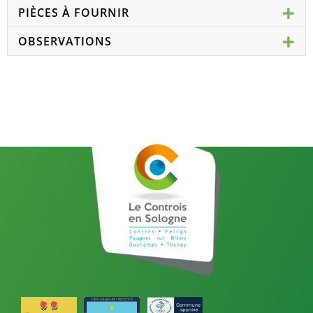
PIÈCES À FOURNIR
OBSERVATIONS