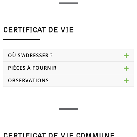
CERTIFICAT DE VIE
OÙ S’ADRESSER ?
PIÈCES À FOURNIR
OBSERVATIONS
CERTIFICAT DE VIE COMMUNE