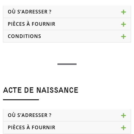
OÙ S’ADRESSER ?
PIÈCES À FOURNIR
CONDITIONS
ACTE DE NAISSANCE
OÙ S’ADRESSER ?
PIÈCES À FOURNIR