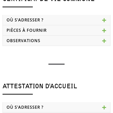
OÙ S’ADRESSER ?
PIÈCES À FOURNIR
OBSERVATIONS
ATTESTATION D'ACCUEIL
OÙ S’ADRESSER ?