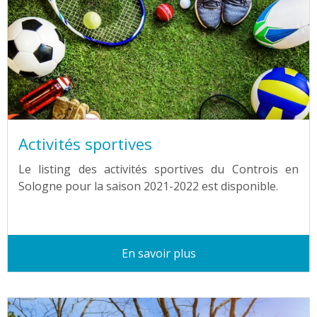
Activités sportives
Le listing des activités sportives du Controis en
Sologne pour la saison 2021-2022 est disponible.
En savoir plus