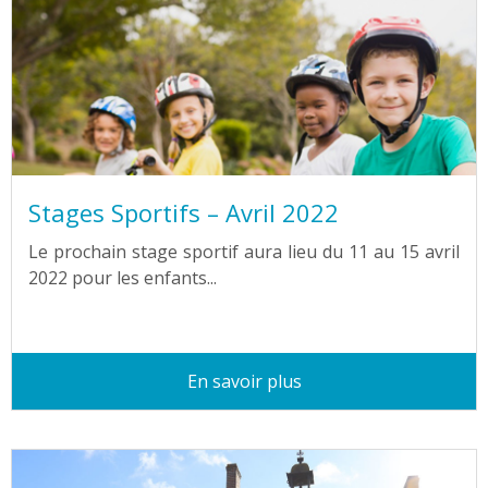
Stages Sportifs – Avril 2022
Le prochain stage sportif aura lieu du 11 au 15 avril
2022 pour les enfants...
En savoir plus