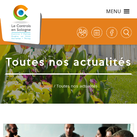
MENU
Toutes nos actualités
Accueil
/ Toutes nos actualités