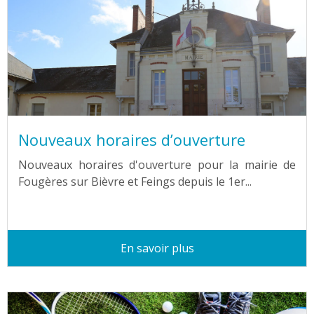
Nouveaux horaires d’ouverture
Nouveaux horaires d'ouverture pour la mairie de
Fougères sur Bièvre et Feings depuis le 1er...
En savoir plus