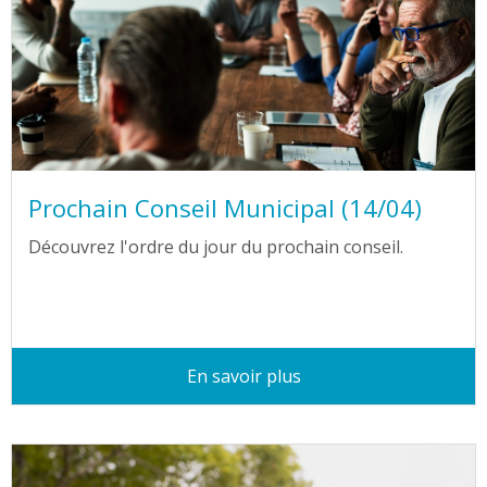
Prochain Conseil Municipal (14/04)
Découvrez l'ordre du jour du prochain conseil.
En savoir plus