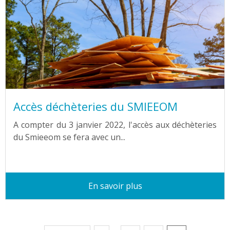
Accès déchèteries du SMIEEOM
A compter du 3 janvier 2022, l'accès aux déchèteries
du Smieeom se fera avec un...
En savoir plus